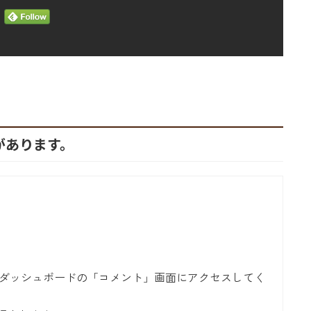
があります。
ダッシュボードの「コメント」画面にアクセスしてく