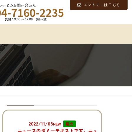
エントリーはこちら
最近の投稿
2022/11/08
NEW
観光
ニュースのダミーテキストです。ニュースのダミーテキストです。