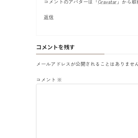
コメントのアバターは「
Gravatar
」から取
返信
コメントを残す
メールアドレスが公開されることはありませ
コメント
※