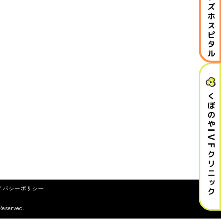
イバシーポリシー
erved.