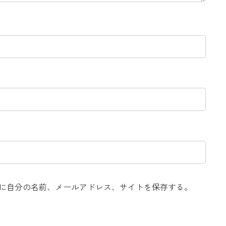
に自分の名前、メールアドレス、サイトを保存する。