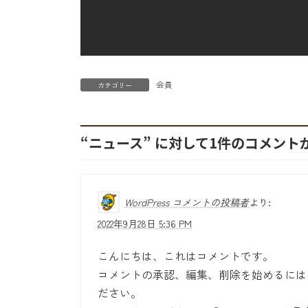
会員
カテゴリー
“
ニュース
” に対して1件のコメント
WordPress コメントの投稿者
より:
2022年9月28日 5:36 PM
こんにちは、これはコメントです。
コメントの承認、編集、削除を始めるには
ださい。