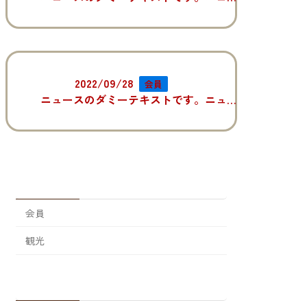
2022/09/28
会員
ニュースのダミーテキストです。ニュースのダミーテキストです。
カテゴリー
会員
観光
アーカイブ