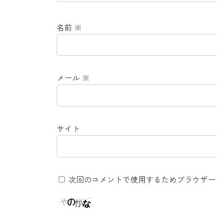
名前
※
メール
※
サイト
次回のコメントで使用するためブラウザー