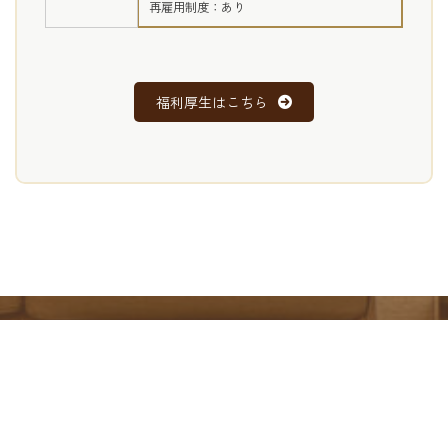
再雇用制度：あり
福利厚生はこちら
採用までの流れ
FLOW