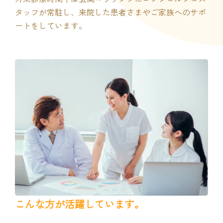
タッフが常駐し、来院した患者さまやご家族へのサポ
ートをしています。
こんな方が活躍しています。