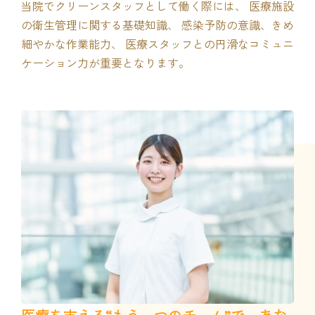
当院でクリーンスタッフとして働く際には、 医療施設
の衛生管理に関する基礎知識、 感染予防の意識、きめ
細やかな作業能力、 医療スタッフとの円滑なコミュニ
ケーション力が重要となります。