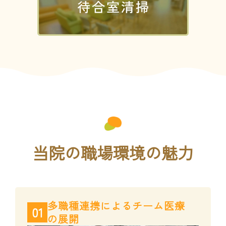
当院の職場環境の魅力
多職種連携によるチーム医療
01
の展開