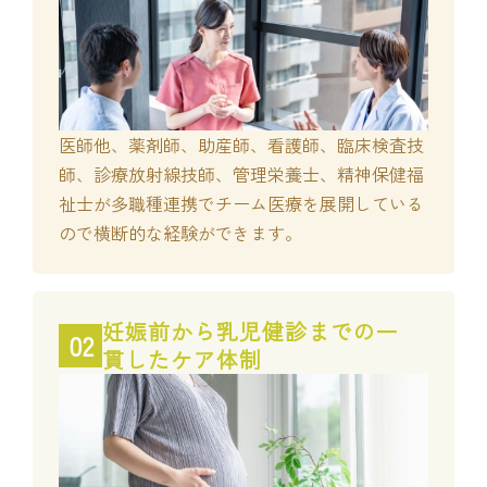
医師他、薬剤師、助産師、看護師、臨床検査技
師、診療放射線技師、管理栄養士、精神保健福
祉士が多職種連携でチーム医療を展開している
ので横断的な経験ができます。
妊娠前から乳児健診までの一
02
貫したケア体制