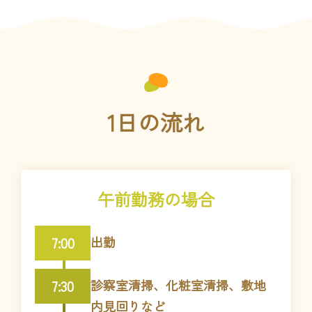
1日の流れ
午前勤務の場合
7:00
出勤
7:30
診察室清掃、化粧室清掃、敷地
内見回りなど