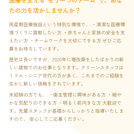
医療を支える“もう一つのチーム”で、あな
たの力を活かしませんか？
周産期医療施設という特別な環境で、 ・清潔な医療環
境づくりに貢献したい方 ・赤ちゃんと家族の安全を支
えたい方 ・チームワークを大切にできる方 ぜひご応
募をお待ちしています。
歴史は長いですが、2020年に増改築をしたばかりの新
しい建物でのお仕事となります。クリーンスタッフは
ミドル・シニア世代の方が多く、これまでのご経験を
生かし新しい挑戦をされています。
未経験の方でも、 ・衛生管理に興味がある方 ・細や
かな気配りのできる方 ・明るく前向きな方 大歓迎で
す。先輩スタッフが基礎からしっかりと指導いたしま
すので、 安心してご応募ください。