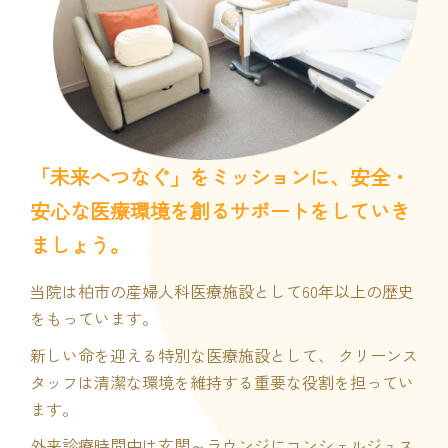
「未来へつなぐ」をミッションに、安全・
安心な医療環境を創るサポートをしていき
ましょう。
当院は柏市の産婦人科医療施設として60年以上の歴史
をもっています。
新しい命を迎える特別な医療施設として、 クリーンス
タッフは清潔な環境を維持する重要な役割を担ってい
ます。
外来診療時間中は玄関～ラウンジにコンシェルジュス