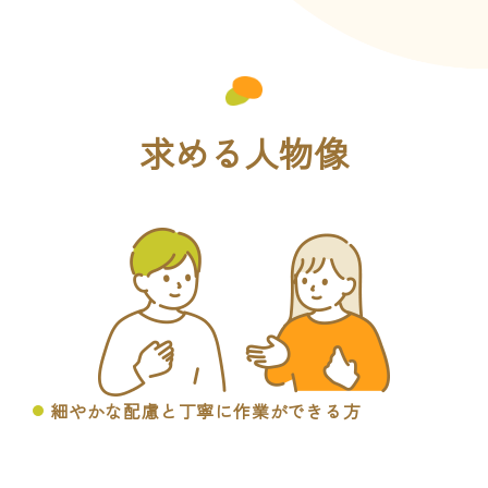
求める人物像
細やかな配慮と丁寧に作業ができる方