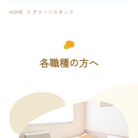
HOME
クリーンスタッフ
各職種の方へ