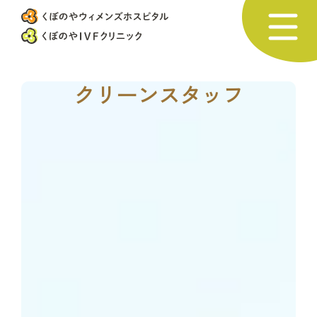
クリーンスタッフ