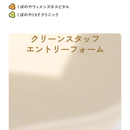
クリーンスタッフ
エントリーフォーム