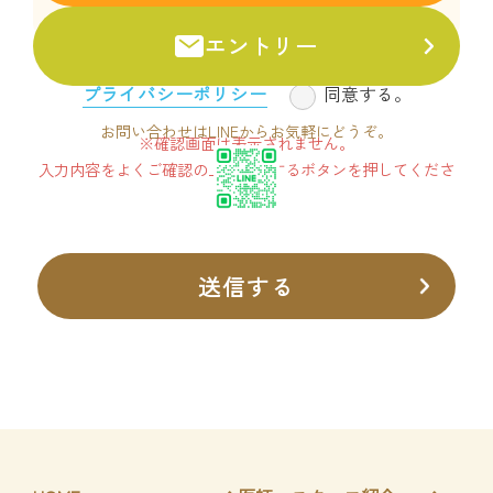
エントリー
プライバシーポリシー
同意する。
お問い合わせはLINEからお気軽にどうぞ。
※確認画面は表示されません。
入力内容をよくご確認の上、送信するボタンを押してくださ
い。