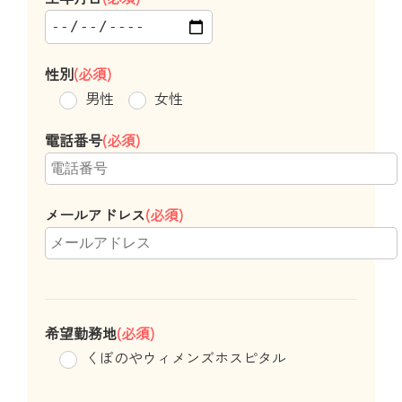
性別
(必須)
男性
女性
電話番号
(必須)
メールアドレス
(必須)
希望勤務地
(必須)
くぼのやウィメンズホスピタル