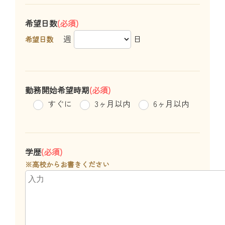
希望日数
(必須)
週
日
希望日数
勤務開始希望時期
(必須)
すぐに
3ヶ月以内
6ヶ月以内
学歴
(必須)
※高校からお書きください