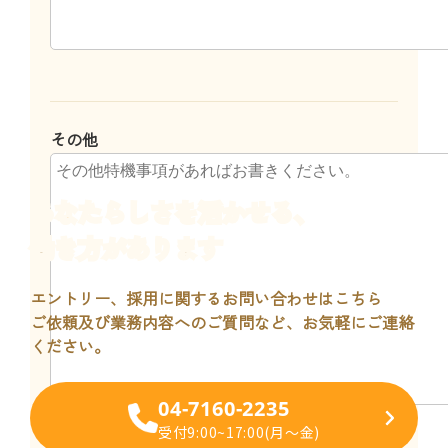
その他
あなたらしさ
を活かせる、
働き方があります
エントリー、採用に関するお問い合わせはこちら
ご依頼及び業務内容へのご質問など、お気軽にご連絡
ください。
04-7160-2235
受付9:00~17:00(月～金)