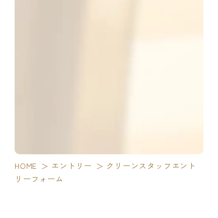
HOME
エントリー
クリーンスタッフエント
リーフォーム