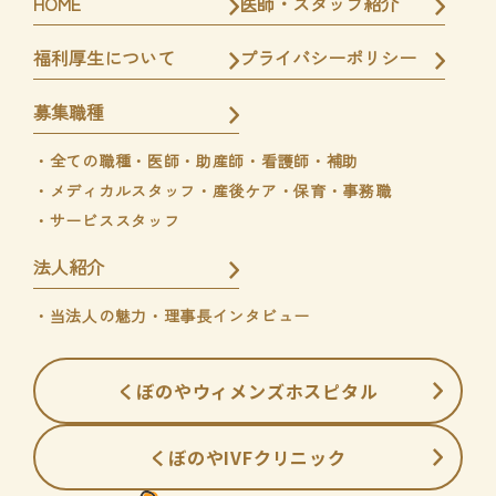
HOME
医師・スタッフ紹介
福利厚生について
プライバシーポリシー
募集職種
・全ての職種
・医師
・助産師・看護師・補助
・メディカルスタッフ
・産後ケア・保育
・事務職
・サービススタッフ
法人紹介
・当法人の魅力
・理事長インタビュー
くぼのやウィメンズホスピタル
くぼのやIVFクリニック