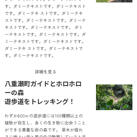
す。ダミーテキストです。ダミーテキスト
です。ダミーテキ ストです。ダミーテキ
ストです。ダミーテキストです。ダミーテ
キストです。ダミーテキストです。 ダミ
ーテキストです。ダミーテキストです。ダ
ミーテキストです。ダミーテキストです。
ダミーテキ ストです。ダミーテキストで
す。ダミーテキストです。
詳細を見る
八重瀬町ガイドとホロホロ
ーの森
遊歩道をトレッキング！
わずか600ｍの遊歩道には100種類以上の
植物が自生し、多くの生き物に出会うこと
ができる貴重な命の森です。 草木が揺れ
る心地よい音と風の中で散策していると近