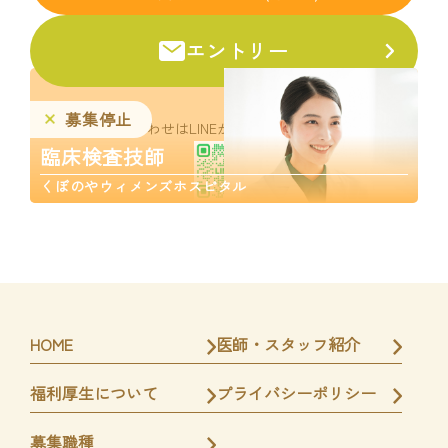
エントリー
募集停止
お問い合わせはLINEからお気軽にどうぞ。
臨床検査技師
くぼのやウィメンズホスピタル
HOME
医師・スタッフ紹介
福利厚生について
プライバシーポリシー
募集職種