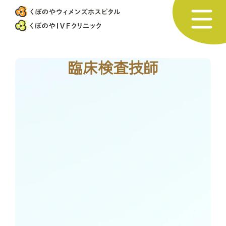
臨床検査技師