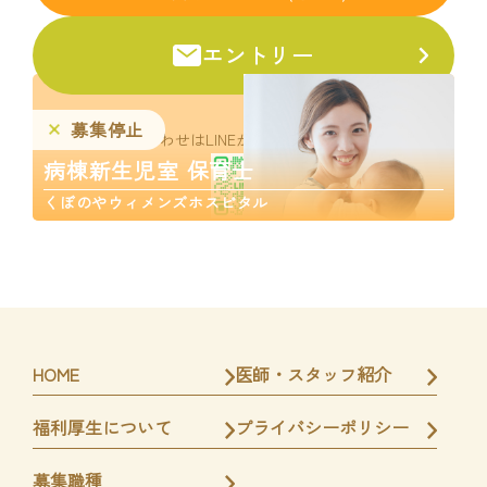
エントリー
募集停止
お問い合わせはLINEからお気軽にどうぞ。
病棟新生児室 保育士
くぼのやウィメンズホスピタル
HOME
医師・スタッフ紹介
福利厚生について
プライバシーポリシー
募集職種