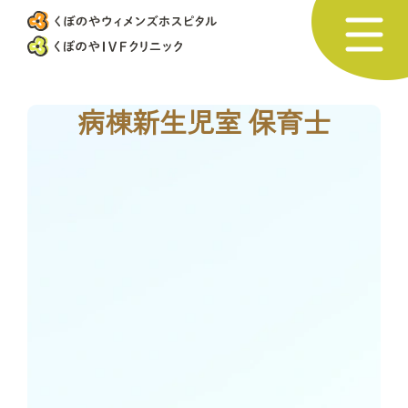
病棟新生児室 保育士