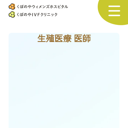
生殖医療 医師