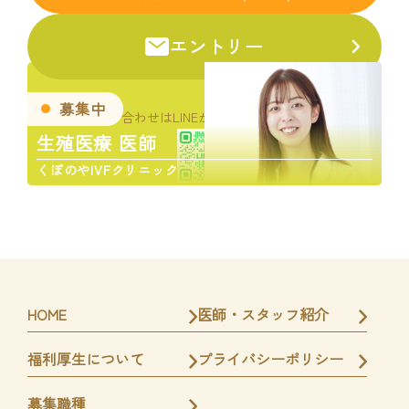
エントリー
募集中
お問い合わせはLINEからお気軽にどうぞ。
生殖医療 医師
くぼのやIVFクリニック
HOME
医師・スタッフ紹介
福利厚生について
プライバシーポリシー
募集職種