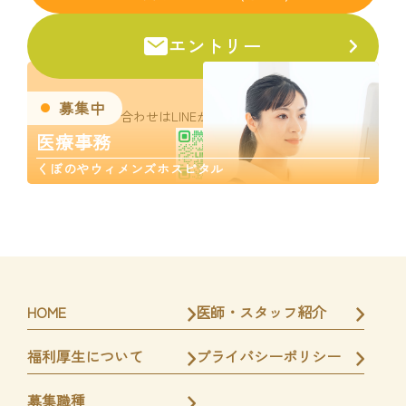
エントリー
募集中
お問い合わせはLINEからお気軽にどうぞ。
医療事務
くぼのやウィメンズホスピタル
HOME
医師・スタッフ紹介
福利厚生について
プライバシーポリシー
募集職種